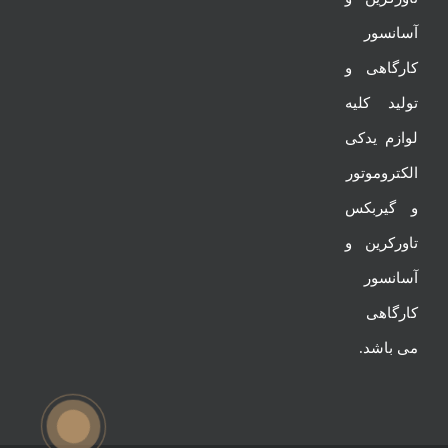
آسانسور
کارگاهی و
تولید کلیه
لوازم یدکی
الکتروموتور
و گیربکس
تاورکرین و
آسانسور
کارگاهی
می باشد.