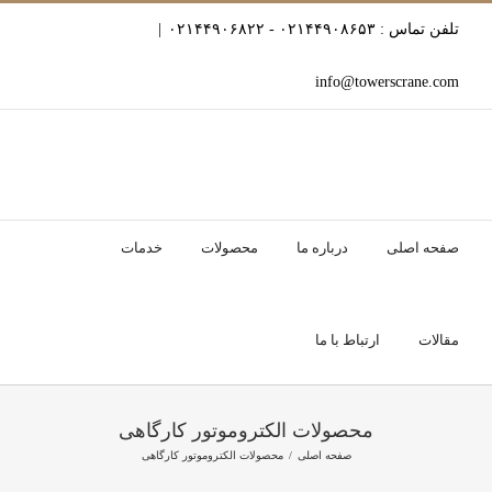
Ski
تلفن تماس : ۰۲۱۴۴۹۰۸۶۵۳ - ۰۲۱۴۴۹۰۶۸۲۲
|
t
conten
info@towerscrane.com
صفحه اصلی
درباره ما
محصولات
خدمات
مقالات
ارتباط با ما
محصولات الکتروموتور کارگاهی
صفحه اصلی
محصولات الکتروموتور کارگاهی