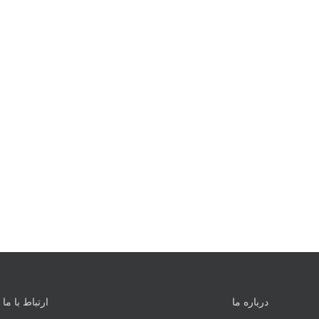
درباره ما
ارتباط با ما