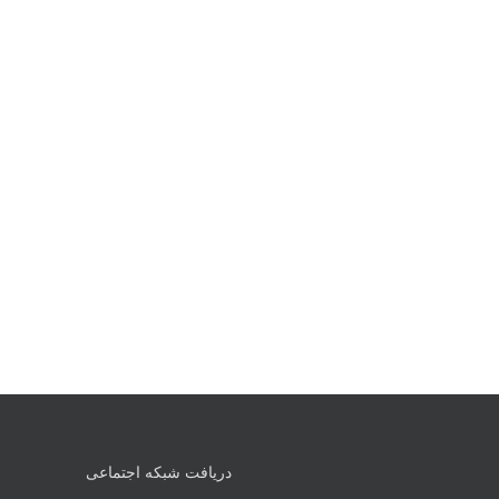
دریافت شبکه اجتماعی