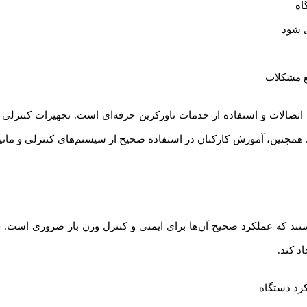
اه
ع مشکلات
صالات و استفاده از خدمات تاورکرین حرفه‌ای است. تجهیزات کنترلی است
مچنین، آموزش کارکنان در استفاده صحیح از سیستم‌های کنترلی و مانی
تند که عملکرد صحیح آن‌ها برای ایمنی و کنترل وزن بار ضروری است. 
د کند.
کرد دستگاه