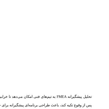
تحلیل پیشگیرانه FMEA به تیم‌های فنی امکان
پس از وقوع تکیه کند، باعث طراحی برنامه‌ای پیشگیرانه برای 