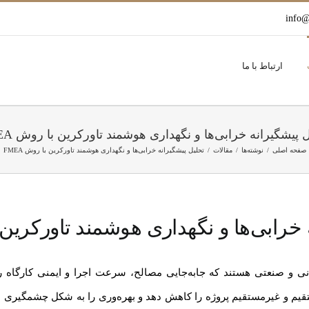
info@
ارتباط با ما
 پیشگیرانه خرابی‌ها و نگهداری هوشمند تاورکرین با روش FMEA
صفحه اصلی
نوشته‌ها
مقالات
تحلیل پیشگیرانه خرابی‌ها و نگهداری هوشمند تاورکرین با روش FMEA
خرابی‌ها و نگهداری هوشمند تاورکرین با 
مانی و صنعتی هستند که جابه‌جایی مصالح، سرعت اجرا و ایمنی کارگاه 