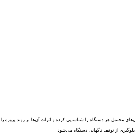
 می‌دهد تا خرابی‌های محتمل هر دستگاه را شناسایی کرده و اثرات آن‌ها بر روند پروژ
جلوگیری از توقف ناگهانی دستگاه می‌شود.