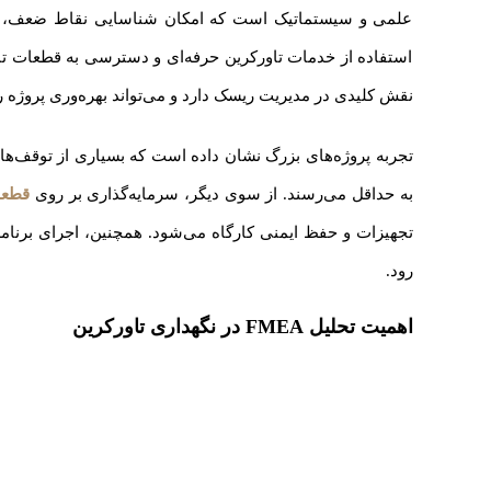
علمی و سیستماتیک است که امکان شناسایی نقاط ضعف، اولوی
استفاده از خدمات تاورکرین حرفه‌ای و دسترسی به قطعات تاور
نقش کلیدی در مدیریت ریسک دارد و می‌تواند بهره‌وری پروژه را
به حداقل می‌رسند. از سوی دیگر، سرمایه‌گذاری بر روی
قطعا
تجهیزات و حفظ ایمنی کارگاه می‌شود. همچنین، اجرای برنام
رود.
اهمیت تحلیل
FMEA
در نگهداری تاورکرین