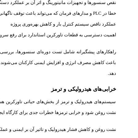
نقص سنسورها و تجهیزات مانیتورینگ و اثر آن بر عملکرد دستگ
خطا در PLC و مدارهای فرمان که می‌تواند باعث توقف ناگهانی شود
عملکرد ناقص سیستم کنترل بار و کاهش بهره‌وری پروژه
اهمیت دسترسی به قطعات تاورکرین استاندارد برای رفع سری
راهکارهای پیشگیرانه شامل تست دوره‌ای سنسورها، بررسی ات
باعث کاهش مصرف انرژی و افزایش ایمنی کارکنان می‌شوند. ه
دهد.
خرابی‌های هیدرولیکی و ترمز
سیستم‌های هیدرولیک و ترمز از بخش‌های حیاتی تاورکرین هس
نشت روغن شود و خرابی ترمزها خطرات جدی برای کارگاه ایجا
نشت روغن و کاهش فشار هیدرولیک و تاثیر آن بر ایمنی و عمل