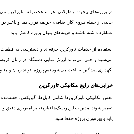
در پروژه‌های پیچیده و طولانی، هر ساعت توقف تاورکرین می‌توا
عملکرد داشته باشند و هزینه‌های پنهان پروژه کاهش یابد.
استفاده از خدمات تاورکرین حرفه‌ای و دسترسی به قطعات ت
می‌شود و حتی می‌تواند ارزش نهایی دستگاه در زمان فروش تا
نگهداری پیشگیرانه باعث می‌شود تیم پروژه بتواند زمان و مناب
خرابی‌های رایج مکانیکی
تاورکرین
بخش مکانیکی تاورکرین‌ها شامل کابل‌ها، گیربکس، جعبه‌دند
تعمیر شوند. مدیریت این ریسک‌ها نیازمند برنامه‌ریزی دقیق و 
یابد و بهره‌وری پروژه حفظ شود.