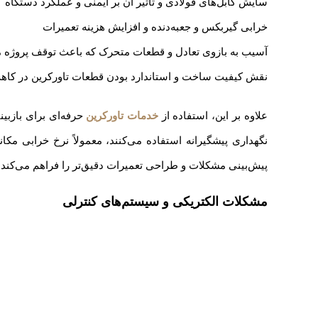
سایش کابل‌های فولادی و تاثیر آن بر ایمنی و عملکرد دستگاه
خرابی گیربکس و جعبه‌دنده و افزایش هزینه تعمیرات
آسیب به بازوی تعادل و قطعات متحرک که باعث توقف پروژه 
نقش کیفیت ساخت و استاندارد بودن قطعات تاورکرین در کاه
علاوه بر این، استفاده از
خدمات تاورکرین
حرفه‌ای برای بازبی
نگهداری پیشگیرانه استفاده می‌کنند، معمولاً نرخ خرابی مکان
پیش‌بینی مشکلات و طراحی تعمیرات دقیق‌تر را فراهم می‌کند.
مشکلات الکتریکی و سیستم‌های کنترلی