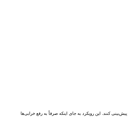
ه را پیش‌بینی کنند. این رویکرد به جای اینکه صرفاً به رفع خرابی‌ها