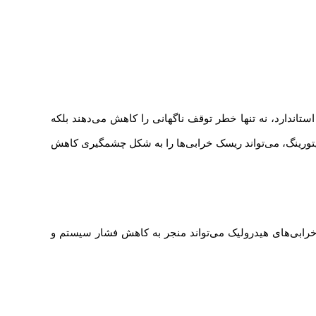
اندارد، نه تنها خطر توقف ناگهانی را کاهش می‌دهند بلکه
تورینگ، می‌تواند ریسک خرابی‌ها را به شکل چشمگیری کاهش
خرابی‌های هیدرولیک می‌تواند منجر به کاهش فشار سیستم و