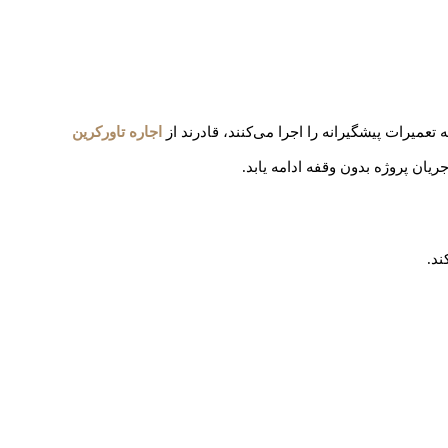
میرات پیشگیرانه را اجرا می‌کنند، قادرند از
اجاره تاورکرین
یان پروژه بدون وقفه ادامه یابد.