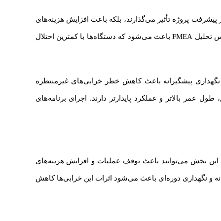
 پیشرفت پروژه تأثیر می‌گذارند، بلکه باعث افزایش هزینه‌های
جانبی از جمله نیروی کار اضافی، جریمه قراردادها و تأخیر در تامین مصالح می‌شوند. بنابراین برنامه‌ریزی دقیق تعمیر و نگهداری بر اساس تحلیل FMEA باعث می‌شود که دستگاه‌ها با کمترین اختلال
 نگهداری پیشگیرانه باعث کاهش خطر خرابی‌های غیرمنتظره
ل عمر بالاتر و عملکرد پایدارتر دارند. اجرای برنامه‌های
این بخش می‌توانند باعث توقف عملیات و افزایش هزینه‌های
انه و نگهداری دوره‌ای باعث می‌شود اثرات این خرابی‌ها کاهش