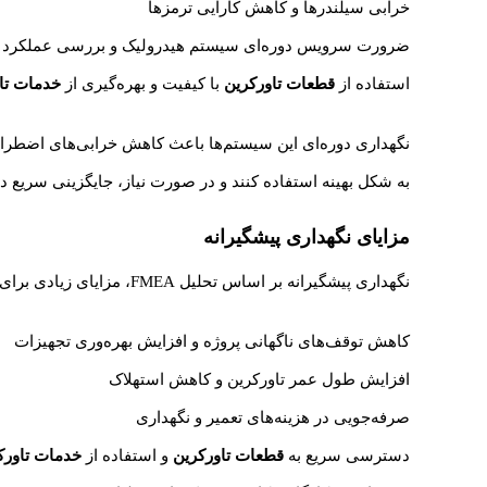
خرابی سیلندرها و کاهش کارایی ترمزها
ضرورت سرویس دوره‌ای سیستم هیدرولیک و بررسی عملکرد ت
استفاده از
قطعات تاورکرین
با کیفیت و بهره‌گیری از
خدمات تا
نگهداری دوره‌ای این سیستم‌ها باعث کاهش خرابی‌های اضطراری 
به شکل بهینه استفاده کنند و در صورت نیاز، جایگزینی سریع د
مزایای نگهداری پیشگیرانه
نگهداری پیشگیرانه بر اساس تحلیل FMEA، مزایای زیادی برای پروژه‌ها دارد و نقش مهمی در کاهش ریسک‌های مالی و عملیاتی ایفا می‌کند.
کاهش توقف‌های ناگهانی پروژه و افزایش بهره‌وری تجهیزات
افزایش طول عمر تاورکرین و کاهش استهلاک
صرفه‌جویی در هزینه‌های تعمیر و نگهداری
دسترسی سریع به
قطعات تاورکرین
و استفاده از
خدمات تاورک