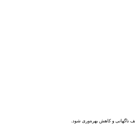
قف ناگهانی و کاهش بهره‌وری شود.