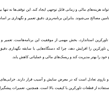
ند هزینه‌های مالی و زمانی قابل توجهی ایجاد کند. این توقف‌ها نه تنها بر
اورکرین استاندارد، بخش مهمی از موفقیت این برنامه‌هاست. تعمیر و
ورکرین را افزایش دهد، چرا که دستگاه‌هایی با سابقه نگهداری دقیق، طو
ع خود را بهتر مدیریت کند و ریسک‌های مالی و عملیاتی کاهش یابد.
ه و بازوی تعادل است که در معرض سایش و آسیب قرار دارند. خرابی‌های 
استفاده از قطعات تاورکرین با کیفیت بالا است. همچنین، تعمیرات پیشگیر