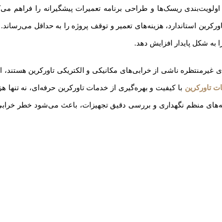
ت‌بندی ریسک‌ها و طراحی برنامه تعمیرات پیشگیرانه را فراهم می‌کند.
کرین استاندارد، هزینه‌های تعمیر و توقف پروژه را به حداقل می‌رساند
 به شکل پایدار افزایش دهد.
ت تاورکرین
با کیفیت و بهره‌گیری از خدمات تاورکرین حرفه‌ای، نه تنها
ه‌های منظم نگهداری و بررسی دقیق تجهیزات، باعث می‌شود خطر خرابی‌ها