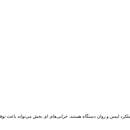
ملکرد ایمنن و روان دستگاه هستند. خرابی‌های ای بخش می‌تواند باعث تو