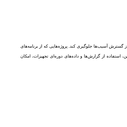
ز گسترش آسیب‌ها جلوگیری کند. پروژه‌هایی که از برنامه‌های
ن، استفاده از گزارش‌ها و داده‌های دوره‌ای تجهیزات، امکان