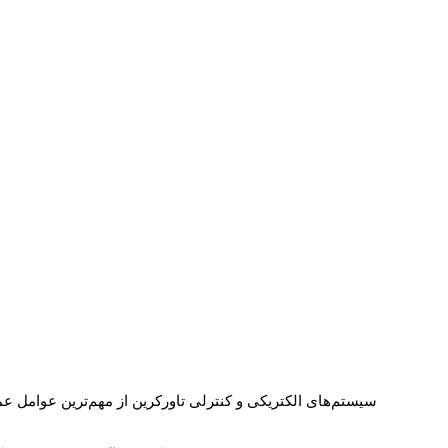
سیستم‌های الکتریکی و کنترلی تاورکرین از مهم‌ترین عوامل ع