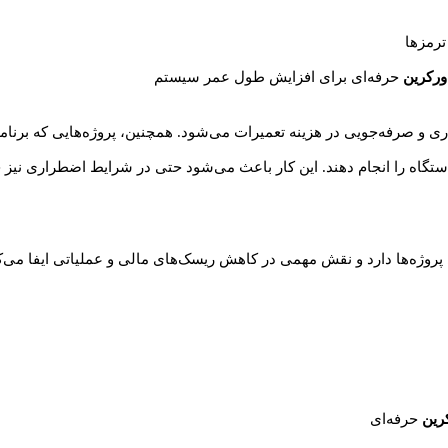
رمزها
ورکرین
حرفه‌ای برای افزایش طول عمر سیستم
و صرفه‌جویی در هزینه تعمیرات می‌شود. همچنین، پروژه‌هایی که برنامه تع
ستگاه را انجام دهند. این کار باعث می‌شود حتی در شرایط اضطراری نیز جر
رین
حرفه‌ای