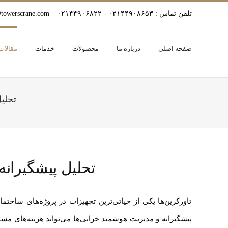
Ski
تلفن تماس : ۰۲۱۴۴۹۰۸۶۵۳ - ۰۲۱۴۴۹۰۶۸۲۲
|
towerscrane.com
t
conten
صفحه اصلی
درباره ما
محصولات
خدمات
مقالات
تحلیل
تحلیل پیشگیرانه 
تاورکرین‌ها یکی از حیاتی‌ترین تجهیزات در پروژه‌های ساخت