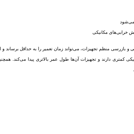
می‌شود
ش خرابی‌های مکانیکی
نی و بازرسی منظم تجهیزات، می‌تواند زمان تعمیر را به حداقل برساند و ا
یکی کمتری دارند و تجهیزات آن‌ها طول عمر بالاتری پیدا می‌کند. همچنی