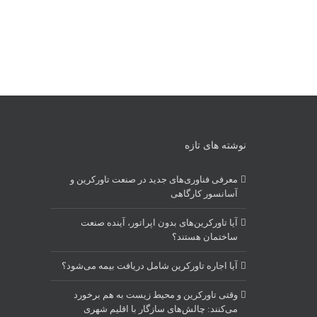
نوشته های تازه
معرفی فناوری‌های جدید در صنعت تاورکرین و
آسانسور کارگاهی
آیا تاورکرین‌های بدون اپراتور، آینده صنعت
ساختمان هستند؟
آیا اجاره تاورکرین شامل دریافت بیمه می‌شود؟
وقتی تاورکرین و محیط زیست به هم برخورد
می‌کنند: چالش‌های سازگار با اقلیم شهری