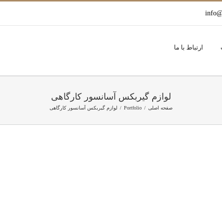
info@
ارتباط با ما
لوازم گیربکس آسانسور کارگاهی
صفحه اصلی
Portfolio
لوازم گیربکس آسانسور کارگاهی