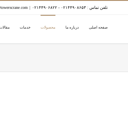
Ski
تلفن تماس : ۰۲۱۴۴۹۰۸۶۵۳ - ۰۲۱۴۴۹۰۶۸۲۲
|
towerscrane.com
t
conten
صفحه اصلی
درباره ما
محصولات
خدمات
مقالات