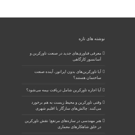
نوشته های تازه
معرفی فناوری‌های جدید در صنعت تاورکرین و
آسانسور کارگاهی
آیا تاورکرین‌های بدون اپراتور، آینده صنعت
ساختمان هستند؟
آیا اجاره تاورکرین شامل دریافت بیمه می‌شود؟
وقتی تاورکرین و محیط زیست به هم برخورد
می‌کنند: چالش‌های سازگار با اقلیم شهری
هنر مهندسی در سازه‌های مرتفع؛ نقش تاورکرین
در خلق شاهکارهای معماری