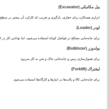
بیل مکانیکی (Excavator)
ابزاری همه‌کاره برای حفاری، بارگیری و تخریب که کارکرد آن بیشتر در سط
لودر (Loader)
برای جابه‌جایی مصالح در فواصل کوتاه استفاده می‌شود، اما توانایی کار در ار
بولدوزر (Bulldozer)
برای هموارسازی زمین و جابه‌جایی خاک و شن به کار می‌رود.
لیفتراک (Forklift)
برای جابه‌جایی کالا و پالت‌ها در انبارها و کارگاه‌ها استفاده می‌شود.