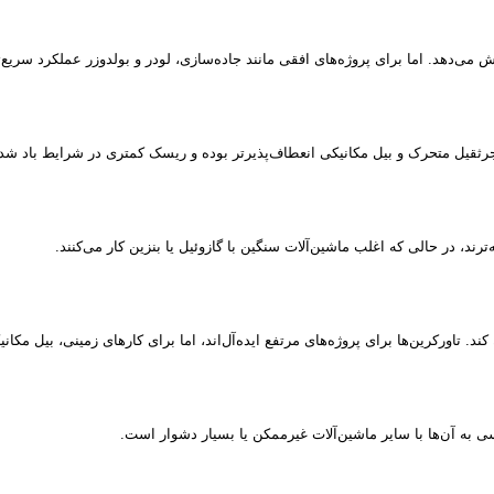
ی‌دهد. اما برای پروژه‌های افقی مانند جاده‌سازی، لودر و بولدوزر عملکرد سریع‌ت
جرثقیل متحرک و بیل مکانیکی انعطاف‌پذیرتر بوده و ریسک کمتری در شرایط باد شدی
رند، در حالی که اغلب ماشین‌آلات سنگین با گازوئیل یا بنزین کار می‌کنند.
د. تاورکرین‌ها برای پروژه‌های مرتفع ایده‌آل‌اند، اما برای کارهای زمینی، بیل مکانی
 به آن‌ها با سایر ماشین‌آلات غیرممکن یا بسیار دشوار است.