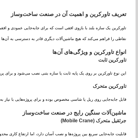
تعریف تاورکرین و اهمیت آن در صنعت ساخت‌وساز
تاورکرین یک سازه بلند با بازوی افقی است که برای جابه‌جایی عمودی و افق
نقاطی را فراهم می‌کند که هیچ ماشین‌آلات دیگری قادر به دسترسی به آن‌ها
انواع تاورکرین و ویژگی‌های آن‌ها
تاورکرین ثابت
این نوع تاورکرین بر روی یک پایه ثابت یا سازه بتنی نصب می‌شود و برای پر
تاورکرین متحرک
قابل جابه‌جایی روی ریل یا شاسی مخصوص بوده و برای پروژه‌هایی با نیاز به
ماشین‌آلات سنگین رایج در صنعت ساخت‌وساز
جرثقیل متحرک (Mobile Crane)
قابلیت جابه‌جایی سریع بین پروژه‌ها و نصب آسان دارد، اما ارتفاع کاری محد