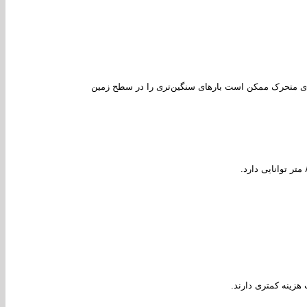
زیاد است. جرثقیل‌های متحرک ممکن است بارهای سنگین‌تری را در سطح زمین
 هزینه کمتری دارند.