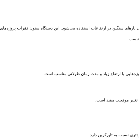
ی بارهای سنگین در ارتفاعات استفاده می‌شود. این دستگاه ستون فقرات پروژه‌های 
 نیست.
وژه‌هایی با ارتفاع زیاد و مدت زمان طولانی مناسب است.
 تغییر موقعیت مفید است.
ودتری نسبت به تاورکرین دارد.