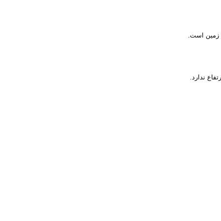
ح زمین است.
تفاع ندارد.