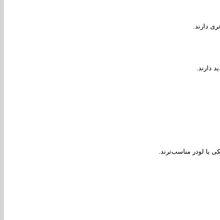
ری دارند.
د دارند.
کی یا لودر مناسب‌ترند.