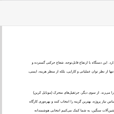
. این دستگاه با ارتفاع قابل‌توجه، شعاع حرکتی گسترده و
ها از نظر توان عملیاتی و کارایی، بلکه از منظر هزینه، ایمنی،
ا می‌زند. از سوی دیگر، جرثقیل‌های متحرک (موبایل کرین)
س نیاز پروژه، بهترین گزینه را انتخاب کنند و بهره‌وری کارگاه
ماشین‌آلات سنگین، به شما کمک می‌کنیم انتخابی هوشمندانه