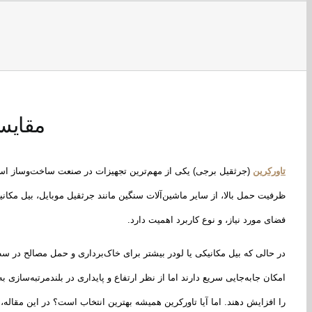
مقایسه
تاورکرین
(جرثقیل برجی) یکی از مهم‌ترین تجهیزات در صنعت ساخت‌وساز است 
ظرفیت حمل بالا، از سایر ماشین‌آلات سنگین مانند جرثقیل موبایل، بیل مکانیکی
فضای مورد نیاز، و نوع کاربرد اهمیت دارد.
در حالی که بیل مکانیکی یا لودر بیشتر برای خاک‌برداری و حمل مصالح در س
امکان جابه‌جایی سریع دارند اما از نظر ارتفاع و پایداری در بلندمرتبه‌سازی ب
را افزایش دهند. اما آیا تاورکرین همیشه بهترین انتخاب است؟ در این مقاله، 