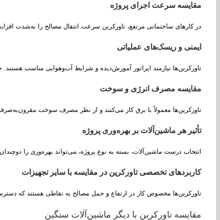
مقایسه سرعت اجرای پروژه
در کارهای ساختمانی مرتفع، تاورکرین سرعت انتقال مصالح را به‌شدت افزایش م
ایمنی و ریسک‌های عملیاتی
تاورکرین‌ها نیازمند اپراتور آموزش‌دیده و شرایط آب‌وهوایی مناسب هستند. 
مقایسه مصرف انرژی و سوخت
تاورکرین‌ها معمولاً با برق کار می‌کنند و از نظر مصرف سوخت مقرون‌به‌صرفه‌ت
تأثیر هر ماشین‌آلات بر بهره‌وری پروژه
انتخاب درست ماشین‌آلات، بسته به نوع پروژه، می‌تواند بهره‌وری را دوچندان کن
کاربردهای تخصصی تاورکرین در مقایسه با سایر تجهیزات
تاورکرین‌ها مخصوص کار در ارتفاع و حمل مصالح به نقاطی هستند که دسترسی
مقایسه تاورکرین با دیگر ماشین‌آلات سنگین