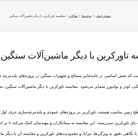
صفحه اصلی
نوشته‌ها
مقالات
مقایسه تاورکرین با دیگر ماشین‌آلات سنگین
 تاورکرین با دیگر ماشین‌آلات سنگین
که نقش اساسی در جابه‌جایی مصالح و تجهیزات سنگین در پروژه‌های بلندمرتبه دارد
، لودر و بولدوزر متمایز می‌شود. مقایسه تاورکرین با دیگر ماشین‌آلات سنگین، نه‌تن
طح زمین مناسب هستند، تاورکرین در پروژه‌های عمودی و بلندمرتبه‌سازی حرف اول ر
ه پای تاورکرین نمی‌رسند. این مقایسه به پیمانکاران و مهندسان کمک می‌کند تا بر اسا
با نگاهی دقیق به ویژگی‌ها، مزایا، و محدودیت‌های تاورکرین و مقایسه آن با دیگر 