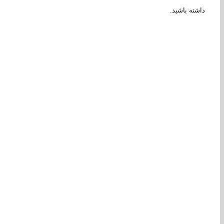
داشته باشید.