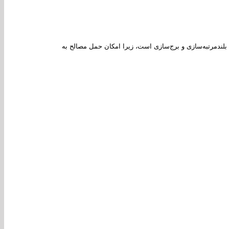
بلندمرتبه‌سازی و برج‌سازی است، زیرا امکان حمل مصالح به