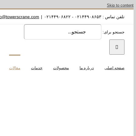
Skip to content
تلفن تماس : ۰۲۱۴۴۹۰۸۶۵۳ - ۰۲۱۴۴۹۰۶۸۲۲
|
fo@towerscrane.com
جستجو برای:
صفحه اصلی
درباره ما
محصولات
خدمات
مقالات