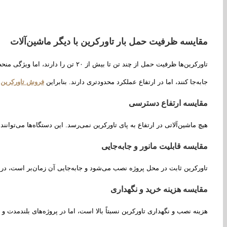
مقایسه ظرفیت حمل بار تاورکرین با دیگر ماشین‌آلات
تاورکرین‌ها ظرفیت حمل از چند تن ت
جابه‌جا کنند، اما در ارتفاع عملکرد محدودتری دارند. بنابراین
فروش تاورکرین
و
مقایسه ارتفاع دسترسی
هیچ ماشین‌آلاتی در ارتفاع به پای تاورکرین نمی‌رسد. این دستگاه‌ها می‌توانند تا صدها 
مقایسه قابلیت مانور و جابه‌جایی
تاورکرین ثابت در محل پروژه نصب می‌شود و جابه‌جایی آن زمان‌بر است، در 
مقایسه هزینه خرید و نگهداری
هزینه نصب و نگهداری تاورکرین نسبتاً بالا است، اما در پروژه‌های بلندمدت و 