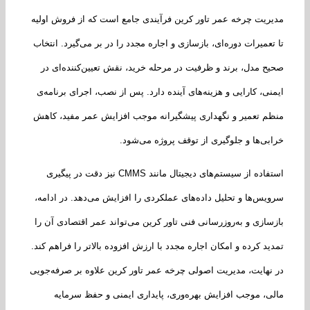
ریت چرخه عمر تاور کرین فرآیندی جامع است که از فروش اولیه
تعمیرات دوره‌ای، بازسازی و اجاره مجدد را در بر می‌گیرد. انتخاب
ح مدل، برند و ظرفیت در مرحله خرید، نقش تعیین‌کننده‌ای در
نی، کارایی و هزینه‌های آینده دارد. پس از نصب، اجرای برنامه‌ی
م تعمیر و نگهداری پیشگیرانه موجب افزایش عمر مفید، کاهش
بی‌ها و جلوگیری از توقف پروژه می‌شود.
استفاده از سیستم‌های دیجیتال مانند CMMS نیز دقت در پیگیری
یس‌ها و تحلیل داده‌های عملکردی را افزایش می‌دهد. در ادامه،
سازی و به‌روزرسانی فنی تاور کرین می‌تواند عمر اقتصادی آن را
ید کرده و امکان اجاره مجدد با ارزش افزوده بالاتر را فراهم کند.
نهایت، مدیریت اصولی چرخه عمر تاور کرین علاوه بر صرفه‌جویی
ی، موجب افزایش بهره‌وری، پایداری ایمنی و حفظ سرمایه