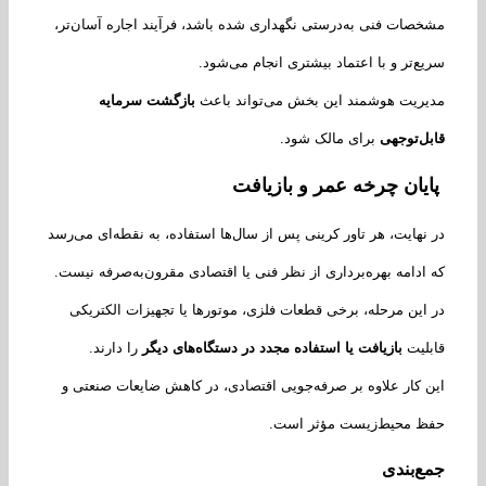
صات فنی به‌درستی نگهداری شده باشد، فرآیند اجاره آسان‌تر،
ع‌تر و با اعتماد بیشتری انجام می‌شود.
ریت هوشمند این بخش می‌تواند باعث
بازگشت سرمایه
ل‌توجهی
برای مالک شود.
یان چرخه عمر و بازیافت
نهایت، هر تاور کرینی پس از سال‌ها استفاده، به نقطه‌ای می‌رسد
ادامه بهره‌برداری از نظر فنی یا اقتصادی مقرون‌به‌صرفه نیست.
این مرحله، برخی قطعات فلزی، موتورها یا تجهیزات الکتریکی
لیت
بازیافت یا استفاده مجدد در دستگاه‌های دیگر
را دارند.
 کار علاوه بر صرفه‌جویی اقتصادی، در کاهش ضایعات صنعتی و
ظ محیط‌زیست مؤثر است.
ع‌بندی