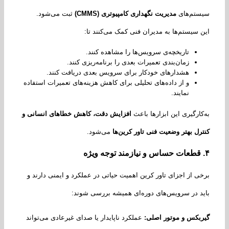
ستم‌های
مدیریت نگهداری کامپیوتری
(CMMS)
ثبت می‌شود.
 سیستم‌ها به مدیران فنی کمک می‌کنند تا:
تاریخچه‌ی سرویس‌ها را مشاهده کنند.
زمان‌بندی تعمیرات بعدی را برنامه‌ریزی کنند.
هشدارهای خودکار برای سرویس بعدی دریافت کنند.
و از داده‌های تحلیلی برای کاهش هزینه‌های تعمیرات استفاده
نمایند.
کارگیری این ابزارها باعث
افزایش دقت، کاهش خطاهای انسانی و
رل بهتر وضعیت فنی تاور کرین‌ها
می‌شود.
قطعات حساس و نیازمند توجه ویژه
ی از اجزای تاور کرین اهمیت حیاتی در عملکرد و ایمنی دارند و
د در سرویس‌های دوره‌ای همیشه بررسی شوند:
بکس و موتور اصلی
:
عملکرد ناپایدار یا صدای غیرعادی می‌تواند