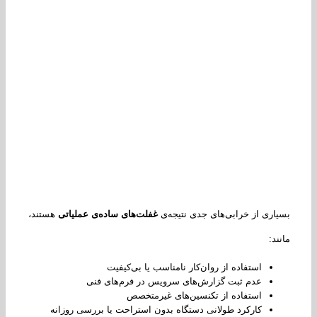
اری از خرابی‌های جدی نتیجه‌ی
غفلت‌های ساده‌ی عملیاتی
هستند،
ند:
استفاده از روان‌کار نامناسب یا بی‌کیفیت
عدم ثبت گزارش‌های سرویس در فرم‌های فنی
استفاده از تکنسین‌های غیرمتخصص
کارکرد طولانی دستگاه بدون استراحت یا بررسی روزانه