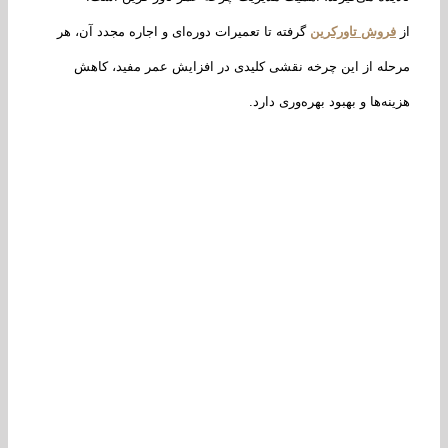
روش تاورکرین
گرفته تا تعمیرات دوره‌ای و اجاره مجدد آن، هر
له از این چرخه نقشی کلیدی در افزایش عمر مفید، کاهش
نه‌ها و بهبود بهره‌وری دارد.