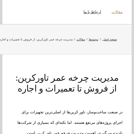
لات
ارتباط با ما
صفحه اصلی
نوشته‌ها
مقالات
مدیریت چرخه عمر تاورکرین: از فروش تا تعمیرات و اجاره
دیریت چرخه عمر تاورکرین:
از فروش تا تعمیرات و اجاره
صنعت ساخت‌وساز، تاور کرین‌ها از اصلی‌ترین تجهیزات برای
ای پروژه‌های مرتفع هستند. اما نکته‌ای که بسیاری از شرکت‌ها
یده می‌گیرند، اهمیت مدیریت چرخه عمر تاور کرین است.