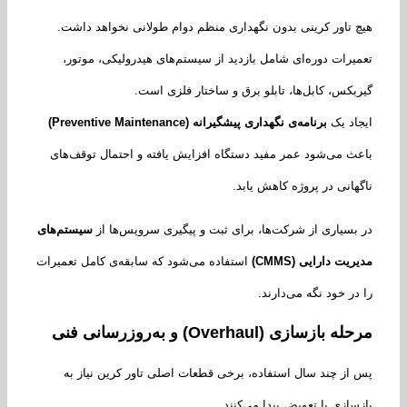
 تاور کرینی بدون نگهداری منظم دوام طولانی نخواهد داشت.
یرات دوره‌ای شامل بازدید از سیستم‌های هیدرولیکی، موتور،
بکس، کابل‌ها، تابلو برق و ساختار فلزی است.
اد یک
برنامه‌ی نگهداری پیشگیرانه
(Preventive Maintenance)
ث می‌شود عمر مفید دستگاه افزایش یافته و احتمال توقف‌های
هانی در پروژه کاهش یابد.
بسیاری از شرکت‌ها، برای ثبت و پیگیری سرویس‌ها از
سیستم‌های
ریت دارایی
(CMMS)
استفاده می‌شود که سابقه‌ی کامل تعمیرات
در خود نگه می‌دارند.
 بازسازی (Overhaul) و به‌روزرسانی فنی
از چند سال استفاده، برخی قطعات اصلی تاور کرین نیاز به
سازی یا تعویض پیدا می‌کنند.