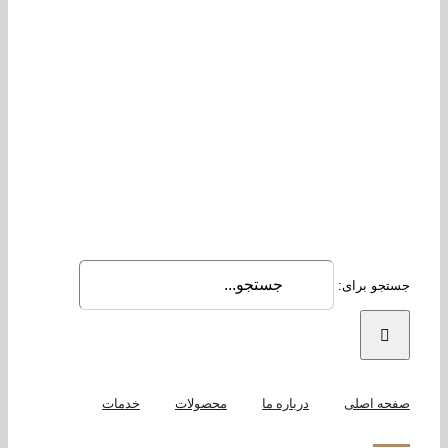
جو برای:
حه اصلی
درباره ما
محصولات
خدمات