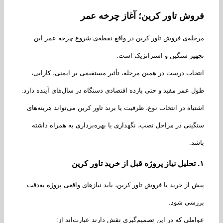
وش تاور کرین؛ آغاز چرخه عمر
له‌ی فروش تاور کرین در واقع نقطه‌ی شروع چرخه عمر این
یز سنگین و استراتژیک است.
خاب درست در همین مرحله، تأثیر مستقیمی بر ایمنی، کارایی،
 عمر مفید و حتی بازده اقتصادی دستگاه در سال‌های آینده دارد.
باه در انتخاب نوع، ظرفیت یا برند تاور کرین می‌تواند هزینه‌های
ینی در مراحل نصب، نگهداری یا بهره‌برداری به همراه داشته
د.
تحلیل نیاز پروژه قبل از خرید تاور کرین
 از خرید یا فروش تاور کرین، باید نیازهای واقعی پروژه به‌دقت
رسی شود.
ملی که در این تصمیم‌گیری نقش دارند عبارت‌اند از: