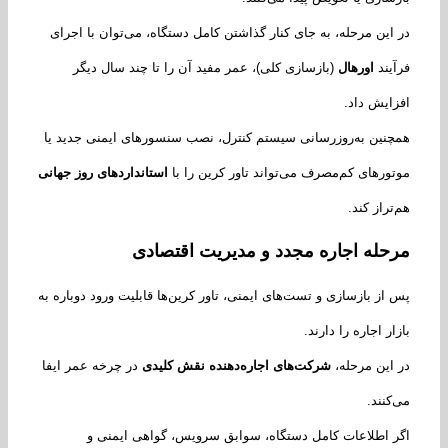
این مرحله، به جای کنار گذاشتن کامل دستگاه، می‌توان با اجرای
یند
اورهال
(بازسازی کلی)، عمر مفید آن را تا چند سال دیگر
ایش داد.
نین به‌روزرسانی سیستم کنترل، نصب سنسورهای ایمنی جدید یا
ورهای کم‌مصرف می‌تواند تاور کرین را با
استانداردهای روز جهانی
تراز کند.
حله اجاره مجدد و مدیریت اقتصادی
از بازسازی و تست‌های ایمنی، تاور کرین‌ها قابلیت ورود دوباره به
ار اجاره را دارند.
این مرحله،
شرکت‌های اجاره‌دهنده نقش کلیدی
در چرخه عمر ایفا
کنند.
 اطلاعات کامل دستگاه، سوابق سرویس، گواهی ایمنی و