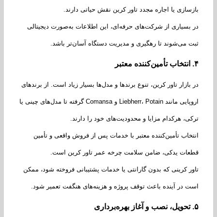
سازی یا اجاره مجدد تاور کرین نقش حیاتی دارند.
بسیاری از شرکت‌های حرفه‌ای، این اطلاعات به‌صورت دیجیتالی
 می‌شوند تا رهگیری و مدیریت دستگاه آسان‌تر باشد.
انتخاب تأمین‌کننده معتبر
بازار تاور کرین، تنوع برندها و مدل‌ها بسیار زیاد است. از برندهای
اروپایی مانند Liebherr، Potain و Comansa گرفته تا مدل‌های چینی یا
ی، هرکدام مزایا و محدودیت‌های خود را دارند.
خاب تأمین‌کننده معتبر با خدمات پس از فروش واقعی و تأمین
ات یدکی، ضامن سلامت چرخه عمر تاور کرین است.
ر کرینی که بدون گارانتی یا خدمات پشتیبانی فروخته شود، ممکن
 در آینده باعث توقف پروژه و هزینه‌های هنگفت تعمیر شود.
تحویل، نصب و آغاز بهره‌برداری