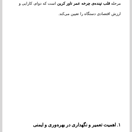
حله
قلب تپنده‌ی چرخه عمر تاور کرین
است که دوام، کارایی و
ش اقتصادی دستگاه را تعیین می‌کند.
اهمیت تعمیر و نگهداری در بهره‌وری و ایمنی