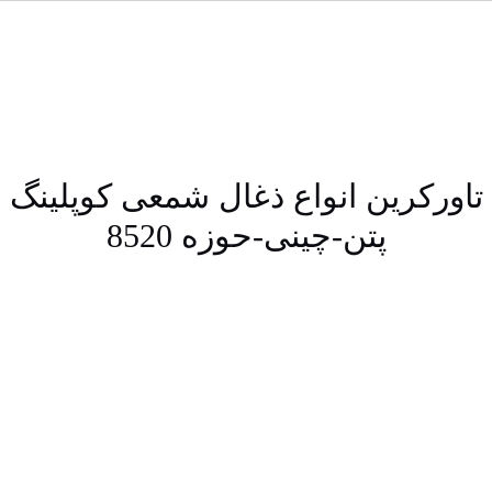
تاورکرین انواع ذغال شمعی کوپلینگ
پتن-چینی-حوزه 8520