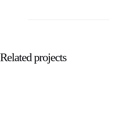
Related projects