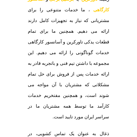
کارگاهی
، ما خدمات متنوعی را برای
مشتریانی که نیاز به تجهیزات کامل دارند
ارائه می دهیم. همچنین ما برای تمام
قطعات یدکی تاورکرین و آسانسور کارگاهی
خدمات گوناگونی را ارائه می دهیم. این
مجموعه با داشتن تیم فنی و باتجربه قادر به
ارائه خدمات پس از فروش برای حل تمام
مشکلاتی که مشتریان با آن مواجه می
شوند است، و همچنین مفتخریم خدمات
کارآمد ما توسط همه مشتریان ما در
سراسر ایران مورد تایید است.
ذغال به عنوان یک تماس کشویی، در