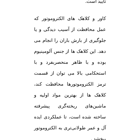
تایید است.
کاور و کلاهک های الکتروموتور که
عمل محافظت از آسیب دیدگی و یا
جلوگیری از بارش باران را انجام می
دهد. این کلاهک ها از جنس آلومینیوم
بوده و با ظاهر منحصربفرد و با
استحکامی بالا می توان از قسمت
ترمز الکتروموتورها محافظت کند،
کلاهک ها از بهترین مواد اولیه و
ماشین‌های ریخته‌گری پیشرفته
ساخته شده است، تا عملکردی ایده
آل و عمر طولانی‌تری به الکتروموتور
ببخشد .