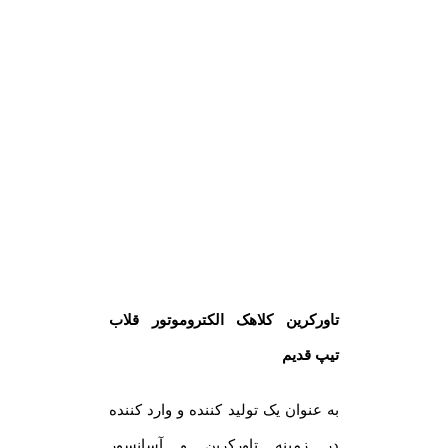
تاورکرین کلاهک الکتروموتور قلاب
تیپ قدیم
به عنوان یک تولید کننده و وارد کننده
در زمینه تاورکرین و آسانسور