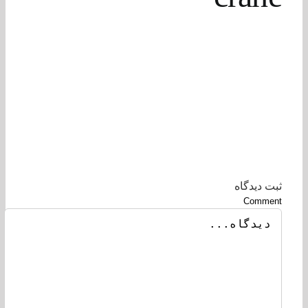
 ديدگاه
Comme