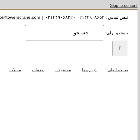
Skip to content
تلفن تماس : ۰۲۱۴۴۹۰۸۶۵۳ - ۰۲۱۴۴۹۰۶۸۲۲
|
fo@towerscrane.com
جستجو برای:
صفحه اصلی
درباره ما
محصولات
خدمات
مقالات